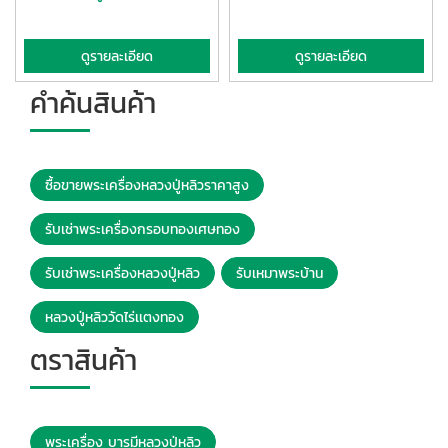
ดูรายละเอียด
ดูรายละเอียด
คำค้นสินค้า
ซื้อขายพระเครื่องหลวงปู่หลิวราคาสูง
รับเช่าพระเครื่องกรอบทองเศษทอง
รับเช่าพระเครื่องหลวงปู่หลิว
รับเหมาพระบ้าน
หลวงปู่หลิววัดไร่เเตงทอง
ตราสินค้า
พระเครื่อง บารมีหลวงปู่หลิว