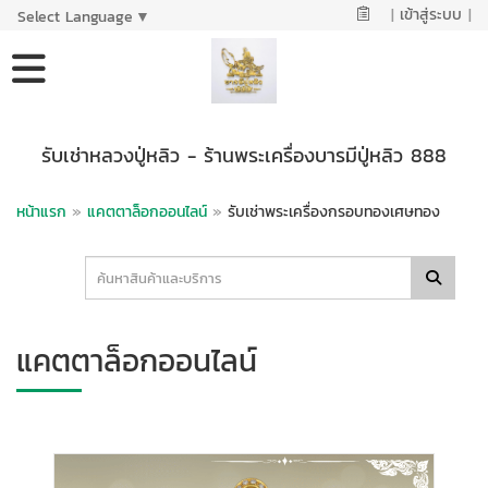
|
เข้าสู่ระบบ
|
Select Language
▼
รับเช่าหลวงปู่หลิว - ร้านพระเครื่องบารมีปู่หลิว 888
หน้าแรก
»
แคตตาล็อกออนไลน์
»
รับเช่าพระเครื่องกรอบทองเศษทอง
แคตตาล็อกออนไลน์