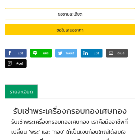
ขอรายละเอียด
ขอใบเสนอราคา
แชร์
แชร์
Tweet
แชร์
อีเมล
พิมพ์
รายละเอียด
รับเช่าพระเครื่องกรอบทองเศษทอง
รับเช่าพระเครื่องกรอบทองเศษทอง เราคือมืออาชีพที่
เปลี่ยน 'พระ' และ 'ทอง' ให้เป็นเงินก้อนใหญ่ได้สมใจ