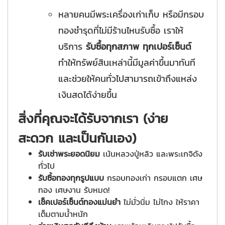
หลายคนมีพระเครื่องเก่าเก็บ หรือมีกรอบ
ทองชำรุดที่ไม่มีร้านไหนรับซื้อ เราให้
บริการ
รับซื้อทุกสภาพ ทุกเปอร์เซ็นต์
ทำให้ทรัพย์สินเหล่านี้มีมูลค่าขึ้นมาทันที
และช่วยให้คนทั่วไปสามารถเข้าถึงแหล่ง
เงินสดได้ง่ายขึ้น
สิ่งที่คุณจะได้รับจากเรา (ง่าย
สะดวก และเป็นกันเอง)
รับเช่าพระยอดนิยม
เน้นหลวงปู่หลิว และพระเกจิดัง
ทั่วไป
รับซื้อทองทุกรูปแบบ
กรอบทองเก่า กรอบแตก เศษ
ทอง เศษงาน รับหมด!
เช็คเปอร์เซ็นต์ทองแม่นยำ
ไม่มั่วนิ่ม ไม่โกง ให้ราคา
เต็มตามน้ำหนัก