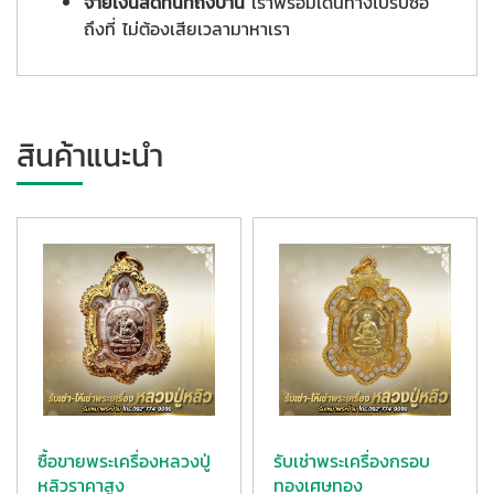
จ่ายเงินสดทันทีถึงบ้าน
เราพร้อมเดินทางไปรับซื้อ
ถึงที่ ไม่ต้องเสียเวลามาหาเรา
สินค้าแนะนำ
ซื้อขายพระเครื่องหลวงปู่
รับเช่าพระเครื่องกรอบ
หลิวราคาสูง
ทองเศษทอง