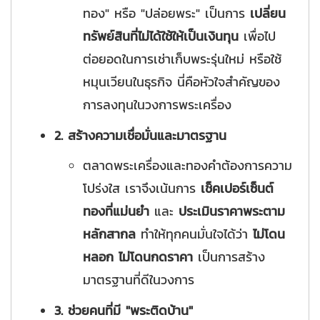
ทอง" หรือ "ปล่อยพระ" เป็นการ
เปลี่ยน
ทรัพย์สินที่ไม่ได้ใช้ให้เป็นเงินทุน
เพื่อไป
ต่อยอดในการเช่าเก็บพระรุ่นใหม่ หรือใช้
หมุนเวียนในธุรกิจ นี่คือหัวใจสำคัญของ
การลงทุนในวงการพระเครื่อง
2. สร้างความเชื่อมั่นและมาตรฐาน
ตลาดพระเครื่องและทองคำต้องการความ
โปร่งใส เราจึงเน้นการ
เช็คเปอร์เซ็นต์
ทองที่แม่นยำ
และ
ประเมินราคาพระตาม
หลักสากล
ทำให้ทุกคนมั่นใจได้ว่า
ไม่โดน
หลอก ไม่โดนกดราคา
เป็นการสร้าง
มาตรฐานที่ดีในวงการ
3. ช่วยคนที่มี "พระติดบ้าน"