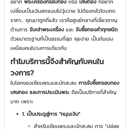
อยาก
พระเครื่องกรอบทอง
หรือ
เศษทอง
ที่อยาก
เปลี่ยนเป็นเงินสดแบบไม่วุ่นวาย ไม่ต้องกลัวโดนกด
ราคา... คุณมาถูกที่แล้ว เราคือศูนย์กลางที่เชี่ยวชาญ
ด้านการ
รับเช่าพระเครื่อง
และ
รับซื้อทองคำทุกชนิด
ด้วยมาตรฐานที่เป็นธรรมที่สุด คุยง่าย เป็นกันเอง
เหมือนคนในวงการเดียวกัน
ทำไมบริการนี้จึงสำคัญกับคนใน
วงการ?
ในโลกของเซียนพระและนักสะสม
การรับซื้อกรอบทอง
เศษทอง และการประเมินพระ
ถือเป็นบริการที่สำคัญ
มาก เพราะ
1. เป็นประตูสู่การ "หมุนเงิน"
สำหรับเซียนพระและนักสะสม การ "ปล่อย