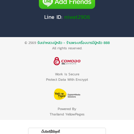
Line ID:
niwat2906
© 2569
รับเช่าหลวงปู่หลิว - ร้านพระเครื่องบารมีปู่หลิว 888
All rights reserved.
Work is Secure
Protect Data With Encrypt
Powered By
Thailand YellowPages
เว็บไซต์นี้ใช้คุกกี้