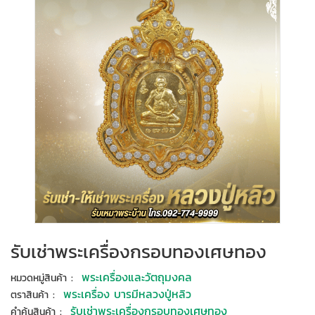
รับเช่าพระเครื่องกรอบทองเศษทอง
:
พระเครื่องและวัตถุมงคล
หมวดหมู่สินค้า
:
พระเครื่อง บารมีหลวงปู่หลิว
ตราสินค้า
:
รับเช่าพระเครื่องกรอบทองเศษทอง
คำค้นสินค้า