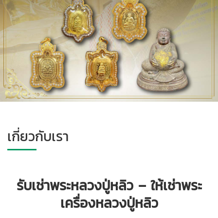
เกี่ยวกับเรา
รับเช่าพระหลวงปู่หลิว – ให้เช่าพระ
เครื่องหลวงปู่หลิว