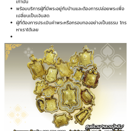
เท่านั้น
พร้อมบริการผู้ที่มีพระอยู่กับบ้านและต้องการปล่อยพระเพื่อ
เปลี่ยนเป็นเงินสด
ผู้ที่ต้องการประเมินค่าพระหรือกรอบทองอย่างเป็นธรรม โทร
หาเราได้เลย