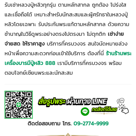
รับเช่าหลวงปู่หลิวทุกรุ่น ตามหลักสากล ถูกต้อง โปร่งใส
และเชื่อถือได้ เหมาะสำหรับนักสะสมและผู้ศรัทธาในหลวงปู่
หลิวโดยเฉพาะ รับประกันพระแท้ตามหลักสากล ด้วยความ
ชำนาญในวิธีดูพระอย่างตรงไปตรงมา ไม่ตุกติก
เช่าง่าย
จ่ายสด ให้ราคาสูง
บริการที่ครบวงจร สนใจนัดหมายล่วง
หน้าเพื่อความสะดวกก่อนเข้าใช้บริการ ต้องที่นี่
ร้านร้านพระ
เครื่องบารมีปู่หลิว 888
เรามีบริการที่ครบวงจร พร้อม
ตอบโจทย์เซียนพระและนักสะสม
ติดต่อสอบถาม โทร.
09
-
2774
-
9999