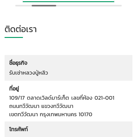
ติดต่อเรา
ชื่อธุรกิจ
รับเช่าหลวงปู่หลิว
ที่อยู่
109/17 ตลาดเวิลด์มาร์เก็ต เลขที่ห้อง 021-001
ถนนทวีวัฒนา
แขวงทวีวัฒนา
เขตทวีวัฒนา
กรุงเทพมหานคร
10170
โทรศัพท์