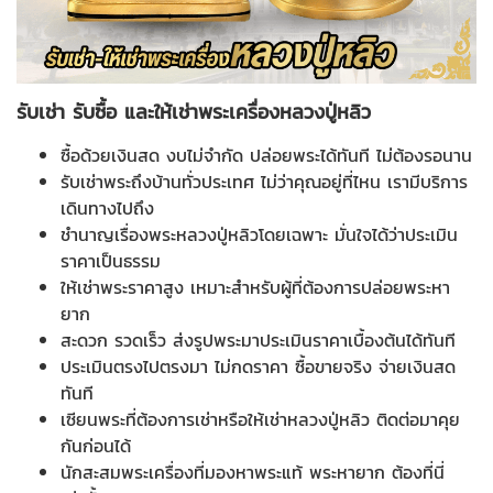
รับเช่า รับซื้อ และให้เช่าพระเครื่องหลวงปู่หลิว
ซื้อด้วยเงินสด งบไม่จำกัด ปล่อยพระได้ทันที ไม่ต้องรอนาน
รับเช่าพระถึงบ้านทั่วประเทศ ไม่ว่าคุณอยู่ที่ไหน เรามีบริการ
เดินทางไปถึง
ชำนาญเรื่องพระหลวงปู่หลิวโดยเฉพาะ มั่นใจได้ว่าประเมิน
ราคาเป็นธรรม
ให้เช่าพระราคาสูง เหมาะสำหรับผู้ที่ต้องการปล่อยพระหา
ยาก
สะดวก รวดเร็ว ส่งรูปพระมาประเมินราคาเบื้องต้นได้ทันที
ประเมินตรงไปตรงมา ไม่กดราคา ซื้อขายจริง จ่ายเงินสด
ทันที
เซียนพระที่ต้องการเช่าหรือให้เช่าหลวงปู่หลิว ติดต่อมาคุย
กันก่อนได้
นักสะสมพระเครื่องที่มองหาพระแท้ พระหายาก ต้องที่นี่