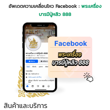
อัพเดตความเคลื่อนไหว
Facebook :
พระเครื่อง
บารมีปู่หลิว
888
สินค้าและบริการ