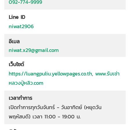
092-774-9999
Line ID
niwat2906
อีเมล
niwat.x29@gmail.com
เว็บไซต์
https://luangpuliu.yellowpages.co.th
,
www.รับเช่า
หลวงปู่หลิว.com
เวลาทำการ
เปิดทำการทุกวันจันทร์ - วันอาทิตย์ (หยุดวัน
พฤหัสบดี) เวลา 11:00 - 19:00 น.