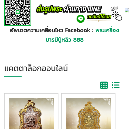
อัพเดตความเคลื่อนไหว
Facebook
:
พระเครื่อง
บารมีปู่หลิว 888
แคตตาล็อกออนไลน์