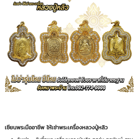
เซียนพระมืออาชีพ ให้เช่าพระเครื่องหลวงปู่หลิว