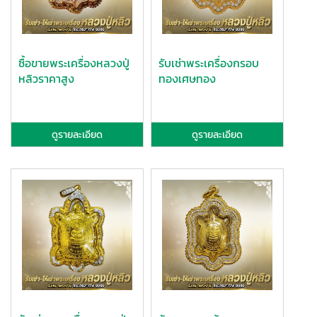
ซื้อขายพระเครื่องหลวงปู่
รับเช่าพระเครื่องกรอบ
หลิวราคาสูง
ทองเศษทอง
ดูรายละเอียด
ดูรายละเอียด