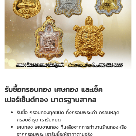
รับซื้อกรอบทอง เศษทอง และเช็ค
เปอร์เซ็นต์ทอง มาตรฐานสากล
รับซื้อ กรอบทองทุกชนิด ทั้งกรอบพระเก่า กรอบหลุด
กรอบชำรุด เรารับหมด
เศษทอง เศษงานทอง ที่เหลือจากการทำงานร้านทองหรือ
จากกรอบพระ เรารับซื้อให้ราคาตามจริง