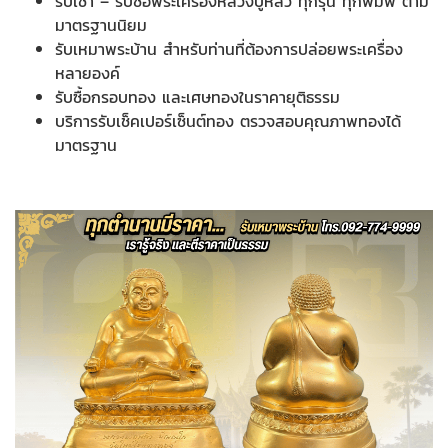
รับเช่า – รับซื้อพระเครื่องหลวงปู่หลิว ทุกรุ่น ทุกพิมพ์ ตาม
มาตรฐานนิยม
รับเหมาพระบ้าน สำหรับท่านที่ต้องการปล่อยพระเครื่อง
หลายองค์
รับซื้อกรอบทอง และเศษทองในราคายุติธรรม
บริการรับเช็คเปอร์เซ็นต์ทอง ตรวจสอบคุณภาพทองได้
มาตรฐาน