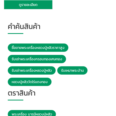
ดูรายละเอียด
คำค้นสินค้า
ซื้อขายพระเครื่องหลวงปู่หลิวราคาสูง
รับเช่าพระเครื่องกรอบทองเศษทอง
รับเช่าพระเครื่องหลวงปู่หลิว
รับเหมาพระบ้าน
หลวงปู่หลิววัดไร่เเตงทอง
ตราสินค้า
พระเครื่อง บารมีหลวงปู่หลิว