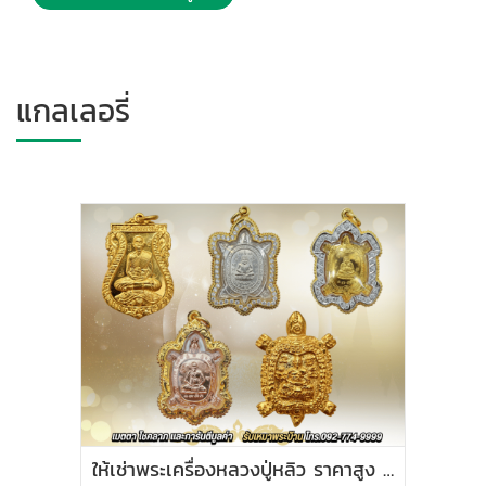
แกลเลอรี่
ให้เช่าพระเครื่องหลวงปู่หลิว ราคาสูง พร้อมการันตีความแท้