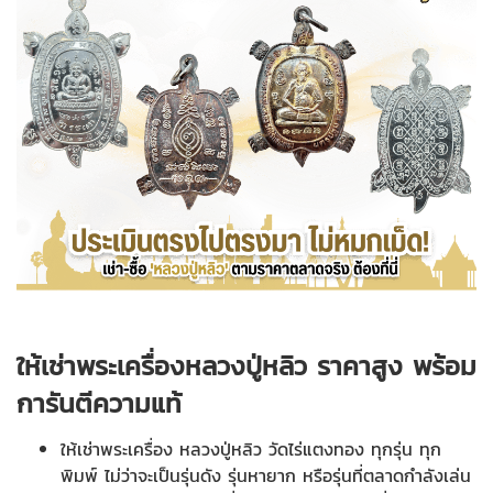
ให้เช่าพระเครื่องหลวงปู่หลิว ราคาสูง พร้อม
การันตีความแท้
ให้เช่าพระเครื่อง หลวงปู่หลิว วัดไร่แตงทอง ทุกรุ่น ทุก
พิมพ์ ไม่ว่าจะเป็นรุ่นดัง รุ่นหายาก หรือรุ่นที่ตลาดกำลังเล่น