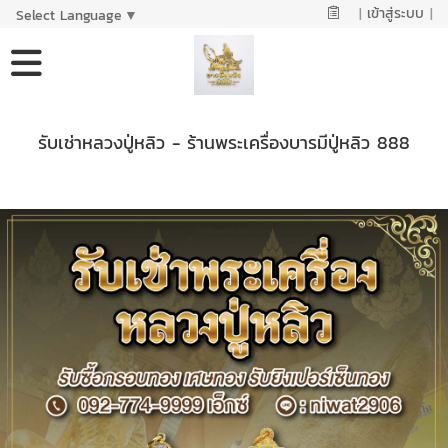
|
เข้าสู่ระบบ
|
Select Language
▼
รับเช่าหลวงปู่หลิว - ร้านพระเครื่องบารมีปู่หลิว 888