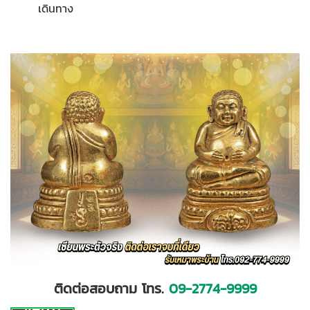
เดินทาง
ติดต่อสอบถาม โทร.
09-2774-9999